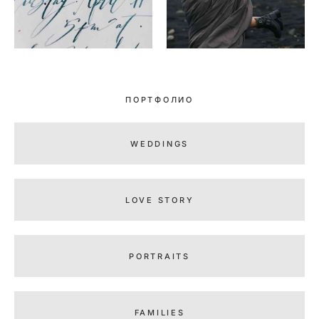
ПОРТФОЛИО
WEDDINGS
LOVE STORY
PORTRAITS
FAMILIES