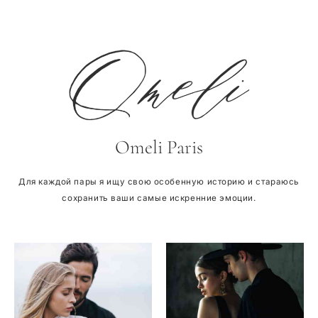
Omeli Paris
Для каждой пары я ищу свою особенную историю и стараюсь
сохранить ваши самые искренние эмоции.